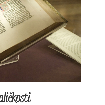
ličkosti