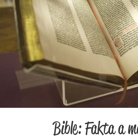
Bible: Fakta a ma